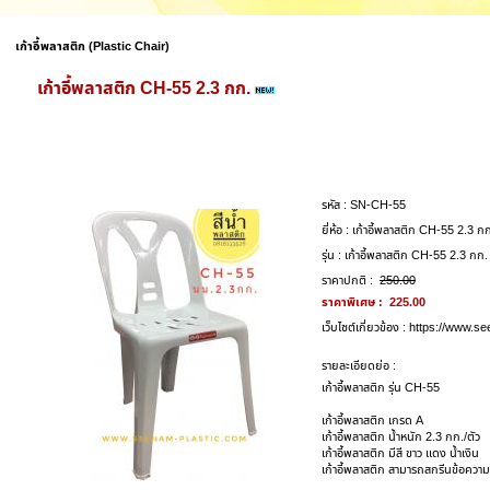
เก้าอี้พลาสติก (Plastic Chair)
เก้าอี้พลาสติก CH-55 2.3 กก.
รหัส :
SN-CH-55
ยี่ห้อ :
เก้าอี้พลาสติก CH-55 2.3 ก
รุ่น :
เก้าอี้พลาสติก CH-55 2.3 กก.
ราคาปกติ :
250.00
ราคาพิเศษ :
225.00
เว็บไซต์เกี่ยวข้อง :
https://www.se
รายละเอียดย่อ :
เก้าอี้พลาสติก รุ่น CH-55
เก้าอี้พลาสติก เกรด A
เก้าอี้พลาสติก น้ำหนัก 2.3 กก./ตัว
เก้าอี้พลาสติก มีสี ขาว แดง น้ำเงิน
เก้าอี้พลาสติก สามารถสกรีนข้อความ