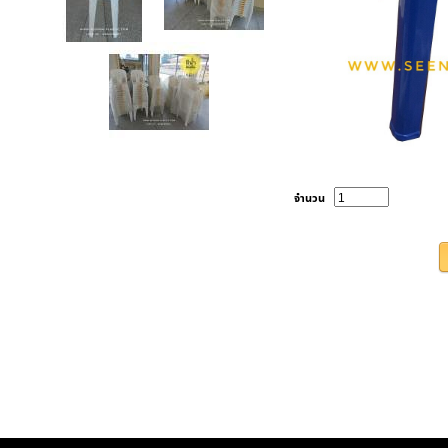
จำนวน