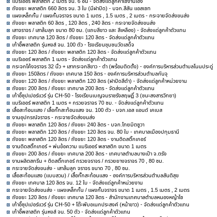
แบริเออร์ พลาสติก 2 เมตร จน. 6 อัน - จัดส่งแด่ลูกค้าใช้งานเอง
ถังขยะ พลาสติก 660 ลิตร จน. 3 ใบ (มีฝาปิด) - บจก.สีสัน แอสเซท
แผงเหล็กกั้น / แผงกั้นจราจร ขนาด 1 เมตร , 1.5 เมตร , 2 เมตร - กระจายจัดส่งขนส่ง
ถังขยะ พลาสติก 60 ลิตร , 120 ลิตร , 240 ลิตร - กระจายจัดส่งขนส่ง
เสาจราจร / เสาล้มลุก ขนาด 80 ซม. (แถบสีขาว และ สีเหลือง) - จัดส่งแด่ลูกค้าตัวแทน
ถังขยะ เทศบาล 120 ลิตร / ถังขยะ 120 ลิตร - จัดส่งแด่ลูกค้าตัวแทน
เก้าอี้พลาสติก รุ่นหงส์ จน. 100 ตัว - โรงเรียนชุมชนวัดเสด็จ
ถังขยะ 120 ลิตร / ถังขยะ พลาสติก 120 ลิตร - จัดส่งแด่ลูกค้าตัวแทน
แบริเออร์ พลาสติก 1 เมตร - จัดส่งแด่ลูกค้าตัวแทน
กระจกโค้งจราจร 32 นิ้ว + เสากระจกสีขาว - ดำ (พร้อมติดตั้ง) - องค์การบริหารส่วนตำบลโนนประดู่
ถังขยะ 150ลิตร / ถังขยะ เทศบาล 150 ลิตร - องค์การบริหารส่วนตำบลกันจุ
ถังขยะ 120 ลิตร / ถังขยะ พลาสติก 120 ลิตร (ฝาปิดสีดำ) - จัดส่งแด่ลูกค้าหน่วยงาน
ถังขยะ 200 ลิตร / ถังขยะ เทศบาล 200 ลิตร - จัดส่งแด่ลูกค้าตัวแทน
เก้าอี้ซุปเปอร์แวร์ รุ่น CH-50 - โรงเรียนเบญจมราชรังสฤษฏิ์ 3 (ชนะสงสารวิทยา)
แบริเออร์ พลาสติก 1 เมตร + กรวยจราจร 70 ซม. - จัดส่งแด่ลูกค้าตัวแทน
เสื้อสะท้อนแสง / เสื้อกั๊กสะท้อนแสง จน. 100 ตัว - บจก.เอส แอนด์ เคเบส
งานอุปกรณ์จราจร - กระจายจัดส่งขนส่ง
ถังขยะ พลาสติก 120 ลิตร / ถังขยะ 240 ลิตร - บจก.ไทยมิตซูวา
ถังขยะ พลาสติก 120 ลิตร / ถังขยะ 120 ลิตร จน. 80 ใบ - เทศบาลเมืองปทุมธานี
ถังขยะ พลาสติก 120 ลิตร / ถังขยะ 120 ลิตร - งานติดสติ๊กเกอร์
งานติดสติ๊กเกอร์ + พ่นข้อความ แบริเออร์ พลาสติก ขนาด 1 เมตร
ถังขยะ 200 ลิตร / ถังขยะ เทศบาล 200 ลิตร - เทศบาลตำบลบางเป้า จ.ตรัง
งานผลิตสกรีน + ติดสติ๊กเกอร์ กรวยจราจร / กรวยยางจราจร 70 , 80 ซม.
กระจายจัดส่งขนส่ง - เสาล้มลุก จราจร ขนาด 70 , 80 ซม.
เสื้อสะท้อนแสง (แบบสวม) / เสื้อกั๊กสะท้อนแสง - องค์การบริหารส่วนตำบลสันติสุข
ถังขยะ เทศบาล 120 ลิตร จน. 12 ใบ - จัดส่งแด่ลูกค้าหน่วยงาน
กระจายจัดส่งขนส่ง - แผงเหล็กกั้น / แผงกั้นจราจร ขนาด 1 เมตร , 1.5 เมตร , 2 เมตร
ถังขยะ 120 ลิตร / ถังขยะ เทศบาล 120 ลิตร - สำนักงานเทศบาลตำบลหนองหญ้าไซ
เก้าอี้ซุปเปอร์แวร์ รุ่น CH-50 + โต๊ะพับอเนกประสงค์ (หน้าขาว) - จัดส่งแด่ลูกค้าตัวแทน
เก้าอี้พลาสติก รุ่นหงส์ จน. 50 ตัว - จัดส่งแด่ลูกค้าตัวแทน