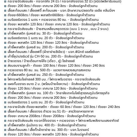
กระจายจัดส่งขนส่ง - กระจกโค้ง 24 นิ้ว / กระจกโค้งจราจร 32 นิ้ว (ชนิดโพลีคาร์บอเนต)
ถังขยะ 200 ลิตร / ถังขยะ เทศบาล 200 ลิตร - จัดส่งแด่ลูกค้าตัวแทน
เสื้อสะท้อนแสง / เสื้อเซฟตี้ สะท้อนแสง - บจก.รักษาความปลอดภัย เอเชีย คลีนนิ่งฯ
ถังขยะ660ลิตร / ถังขยะ พลาสติก660ลิตร - จัดส่งแด่ลูกค้าตัวแทน
แบริเออร์จราจร 1 เมตร + กรวยจราจร 80 ซม. - จัดส่งแด่ลูกค้าตัวแทน
ถังขยะ พลาสติก 120 ลิตร / ถังขยะ เทศบาล 120 ลิตร - จัดส่งแด่ลูกค้าตัวแทน
กระจายจัดส่งขนส่ง - ป้ายสามเหลี่ยมหยุดตรวจ (แบบ 1 ระบบ , แบบ 2 ระบบ)
เก้าอี้พลาสติก รุ่นหงส์ จน. 30 ตัว - จัดส่งแด่ลูกค้าตัวแทน
แบริเออร์จราจร 1 เมตร จน. 20 ตัว - จัดส่งแด่ลูกค้าตัวแทน
ถังขยะ พลาสติก 120 ลิตร / ถังขยะ 120 ลิตร - จัดส่งแด่ลูกค้าตัวแทน
เก้าอี้พลาสติก รุ่นหงส์ จน. 200 ตัว - จัดส่งแด่ลูกค้าตัวแทน
เสื้อสะท้อนแสง / เสื้อเซฟตี้ (ผ้าตาข่ายสีเขียว) - บจก.ฟินิกซ์ แอสโซซิเอท
เก้าอี้ซุปเปอร์แวร์ รุ่น CH-50 จน. 200 ตัว - จัดส่งแด่ลูกค้าตัวแทน
ป้ายจราจร / ป้ายเตือนทางโค้ง (เดี่ยว , คู่) โซล่าเซลล์
ส่งมอบงานลูกค้า - ถังขยะ 100 ลิตร / ถังขยะ 120 ลิตร / ถังขยะ 240 ลิตร
กรวยจราจร 80 ซม. จน. 500 ตัว - แขวงทางหลวงสมุทรสงคราม
เก้าอี้พลาสติก รุ่นหงส์ จน. 250 ตัว - จัดส่งแด่ลูกค้าตัวแทน
ไฟกระพริบโซล่าเซลล์ 300 มม. / ไฟกระพริบจราจร - กระจายจัดส่งขนส่ง
แผงกั้นจราจร ขนาด 2 ม. (พร้อมป้ายข้อความ) - จัดส่งแด่ลูกค้าตัวแทน
ถังขยะ 120 ลิตร / ถังขยะ เทศบาล 120 ลิตร - จัดส่งแด่ลูกค้าตัวแทน
เก้าอี้พลาสติก รุ่นหยก จน. 100 ตัว - วิทยาลัยเทคโนโลยีสุวรรณภูมิบริหารธุรกิจ
ถังขยะ 200 ลิตร / ถังขยะ เทศบาล 200 ลิตร - จัดส่งแด่ลูกค้าตัวแทน
แบริเออร์จราจร 1 เมตร จน. 20 ตัว - จัดส่งแด่ลูกค้าตัวแทน
กระจายจัดส่ง ถังขยะพลาสติก - ถังขยะ 60 ลิตร / ถังขยะ 120 ลิตร / ถังขยะ 240 ลิตร
เสื้อสะท้อนแสง / เสื้อจราจร ตำรวจ จน.51 ตัว - สารวัตรทหารอากาศ
ถังขยะ เทศบาล 200ลิตร / ถังขยะ 200ลิตร - จัดส่งแด่ลูกค้าตัวแทน
กระจายจัดส่งขนส่ง กระจกโค้งจราจร + กรวยจราจร + ไฟกระพริบพลังงานแสงอาทิตย์
เก้าอี้พลาสติก รุ่นมังกร จน. 400 ตัว - จัดส่งแด่ลูกค้าตัวแทน
เสื้อสะท้อนแสง / เสื้อกั๊กผ้าตาข่าย จน. 300 ตัว - บจก.โบราแคร์
ถังขยะ 120 ลิตร / ถังขยะ พลาสติก 120 ลิตร - จัดส่งแด่ลูกค้าตัวแทน