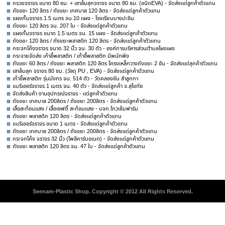
กรวยจราจร ขนาด 80 ซม. + เสาล้มลุกจราจร ขนาด 80 ซม. (ชนิดEVA) - จัดส่งแด่ลูกค้าตัวแทน
ถังขยะ 120 ลิตร / ถังขยะ เทศบาล 120 ลิตร - จัดส่งแด่ลูกค้าตัวแทน
แผงกั้นจราจร 1.5 เมตร จน.10 แผง - โรงเรียนบางปะอิน
ถังขยะ 120 ลิตร จน. 207 ใบ - จัดส่งแด่ลูกค้าตัวแทน
แผงกั้นจราจร ขนาด 1.5 เมตร จน. 15 แผง - จัดส่งแด่ลูกค้าตัวแทน
ถังขยะ 120 ลิตร / ถังขยะพลาสติก 120 ลิตร - จัดส่งแด่ลูกค้าตัวแทน
กระจกโค้งจราจร ขนาด 32 นิ้ว จน. 30 ตัว - องค์การบริหารส่วนตำบลโผงเผง
กระจายจัดส่ง เก้าอี้พลาสติก / เก้าอี้พลาสติก มีพนักพิง
ถังขยะ 60 ลิตร / ถังขยะ พลาสติก 120 ลิตร โครงเหล็กวางถังขยะ 2 อัน - จัดส่งแด่ลุกค้าตัวแทน
เสาล้มลุก จราจร 80 ซม. (วัสดุ PU , EVA) - จัดส่งแด่ลูกค้าตัวแทน
เก้าอี้พลาสติก รุ่นมังกร จน. 514 ตัว - วัดคลองชัน ลำลูกกา
แบริเออร์จราจร 1 เมตร จน. 40 ตัว - จัดส่งแด่ลูกค้า จ.สุโขทัย
จัดส่งสินค้า งานอุปกรณ์จราจร - แด่ลูกค้าตัวแทน
ถังขยะ เทศบาล 200ลิตร / ถังขยะ 200ลิตร - จัดส่งแด่ลูกค้าตัวแทน
เสื้อสะท้อนแสง / เสื้อเซฟตี้ สะท้อนแสง - บจก.โกวเซ้มฟาร์ม
ถังขยะ พลาสติก 120 ลิตร - จัดส่งแด่ลูกค้าตัวแทน
แบริเออร์จราจร ขนาด 1 เมตร - จัดส่งแด่ลูกค้าตัวแทน
ถังขยะ เทศบาล 200ลิตร / ถังขยะ 200ลิตร - จัดส่งแด่ลูกค้าตัวแทน
กระจกโค้ง จราจร 32 นิ้ว (โพลีคาร์บอเนต) - จัดส่งแด่ลูกค้าตัวแทน
ถังขยะ พลาสติก 120 ลิตร จน. 47 ใบ - จัดส่งแด่ลูกค้าตัวแทน
Seenam-Plastic Shop. Copyright © 2012 All Rights Reserved.