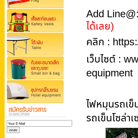
Add Line@
ได้เลย)
คลิก : http
เว็บไซต์ : 
equipment
ไฟหมุนรถเข็น
รถเข็นโซล่า