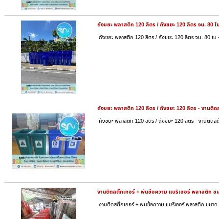
ถังขยะ พลาสติก 120 ลิตร / ถังขยะ 120 ลิตร จน. 80 ใ
ถังขยะ พลาสติก 120 ลิตร / ถังขยะ 120 ลิตร จน. 80 ใบ 
ถังขยะ พลาสติก 120 ลิตร / ถังขยะ 120 ลิตร - งานติดส
ถังขยะ พลาสติก 120 ลิตร / ถังขยะ 120 ลิตร - งานติดสติ
งานติดสติ๊กเกอร์ + พ่นข้อความ แบริเออร์ พลาสติก ข
งานติดสติ๊กเกอร์ + พ่นข้อความ แบริเออร์ พลาสติก ขนาด