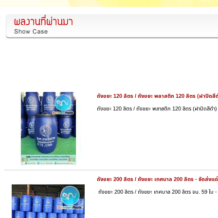
ถังขยะ 120 ลิตร / ถังขยะ พลาสติก 120 ลิตร (ฝาปิดสีด
ถังขยะ 120 ลิตร / ถังขยะ พลาสติก 120 ลิตร (ฝาปิดสีดำ) 
ถังขยะ 200 ลิตร / ถังขยะ เทศบาล 200 ลิตร - จัดส่งแด
ถังขยะ 200 ลิตร / ถังขยะ เทศบาล 200 ลิตร จน. 59 ใบ - 