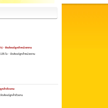
ำ) - จัดส่งแด่ลูกค้าหน่วยงาน
135 ใบ - จัดส่งแด่ลูกค้าหน่วยงาน
่ลูกค้าตัวแทน
จัดส่งแด่ลูกค้าตัวแทน